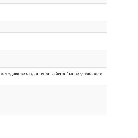
; методика викладання англійської мови у закладах