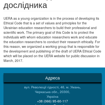
дослідника
UERA as a young organization is in the process of developing its
Ethical Code that is a set of values and principles for the
Ukrainian education researchers to build their professional and
scientific work. The primary goal of this Code is to protect the
individuals with whom education researchers work and educate
the education researchers to conduct their research ethically. For
this reason, we organized a working group that is responsible for
the development and publishing of the draft of UERA Ethical Code
which will be placed on the UERA website for public discussion in
March, 2017.
Адреса
вул. Революції гідності, 46, м. Умань,
Черкаська обл., 20300,
Україна
+38 (066) 95-60-117