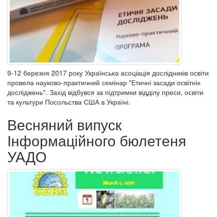
9-12 березня 2017 року Українська асоціація дослідників освіти
провела науково-практичний семінар "Етичні засади освітніх
досліджень". Захід відбувся за підтримки відділу преси, освіти
та культури Посольства США в Україні.
Весняний випуск
Інформаційного бюлетеня
УАДО