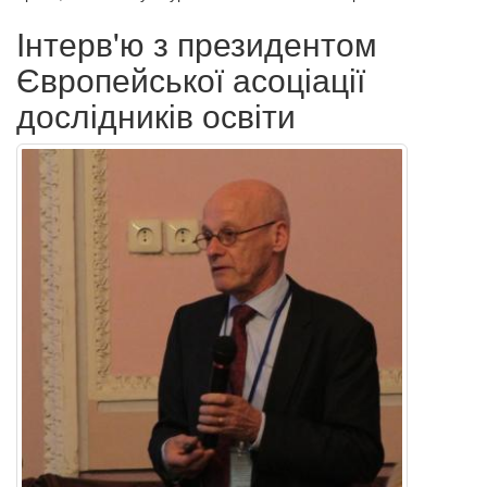
Інтерв'ю з президентом
Європейської асоціації
дослідників освіти