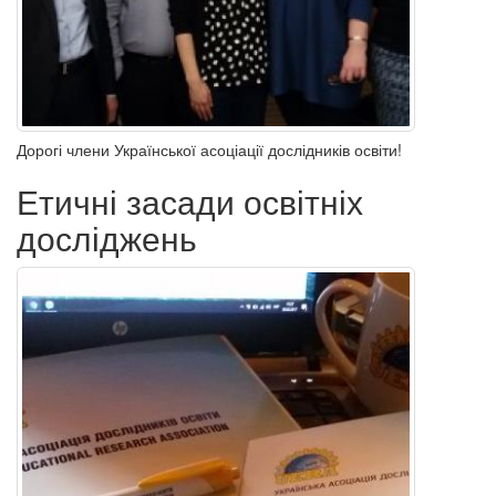
Дорогі члени Української асоціації дослідників освіти!
Етичні засади освітніх
досліджень