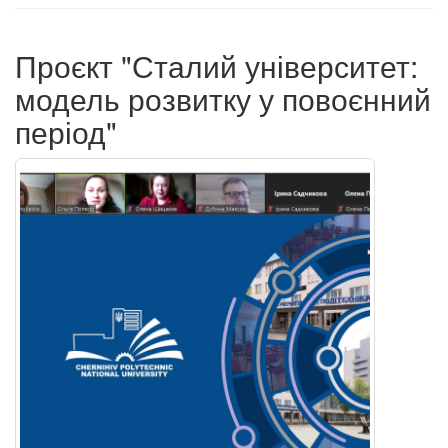
Проєкт "Сталий університет:
модель розвитку у повоєнний
період"