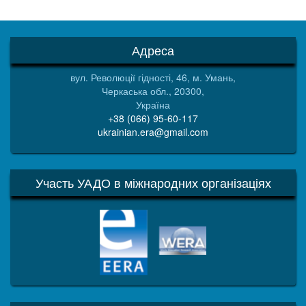
Адреса
вул. Революції гідності, 46, м. Умань,
Черкаська обл., 20300,
Україна
+38 (066) 95-60-117
ukrainian.era@gmail.com
Участь УАДО в міжнародних організаціях
EERA
WERA