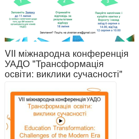
VII міжнародна конференція
УАДО "Трансформація
освіти: виклики сучасності"