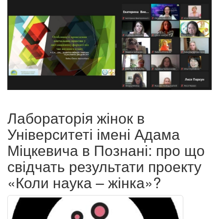
Лабораторія жінок в
Університеті імені Адама
Міцкевича в Познані: про що
свідчать результати проекту
«Коли наука – жінка»?