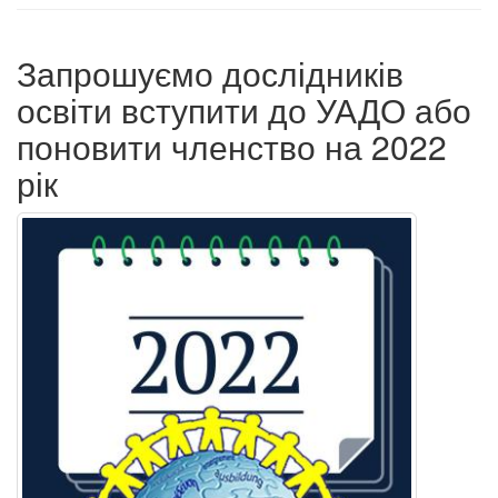
Запрошуємо дослідників
освіти вступити до УАДО або
поновити членство на 2022
рік