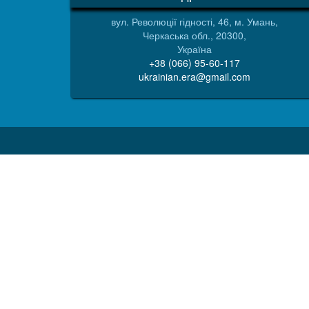
вул. Революції гідності, 46, м. Умань,
Черкаська обл., 20300,
Україна
+38 (066) 95-60-117
ukrainian.era@gmail.com