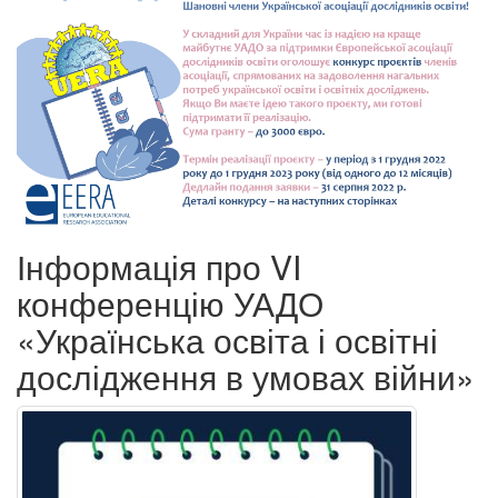
Інформація про VI
конференцію УАДО
«Українська освіта і освітні
дослідження в умовах війни»