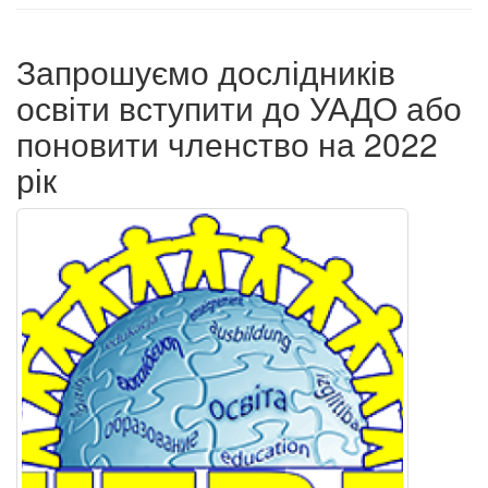
Запрошуємо дослідників
освіти вступити до УАДО або
поновити членство на 2022
рік