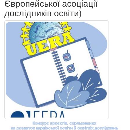
Європейської асоціації
дослідників освіти)