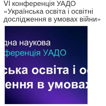
VI конференція УАДО
«Українська освіта і освітні
дослідження в умовах війни»