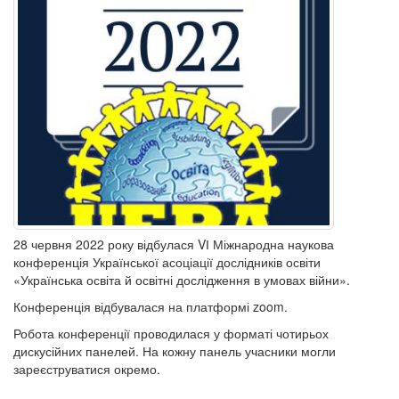
28 червня 2022 року відбулася VІ Міжнародна наукова
конференція Української асоціації дослідників освіти
«Українська освіта й освітні дослідження в умовах війни».
Конференція відбувалася на платформі zoom.
Робота конференції проводилася у форматі чотирьох
дискусійних панелей. На кожну панель учасники могли
зареєструватися окремо.