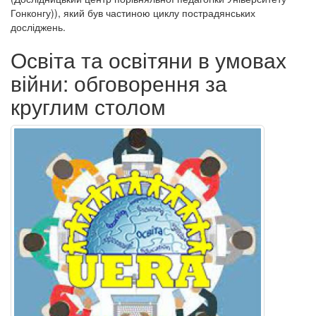
Гонконгу)), який був частиною циклу пострадянських
досліджень.
Освіта та освітяни в умовах
війни: обговорення за
круглим столом