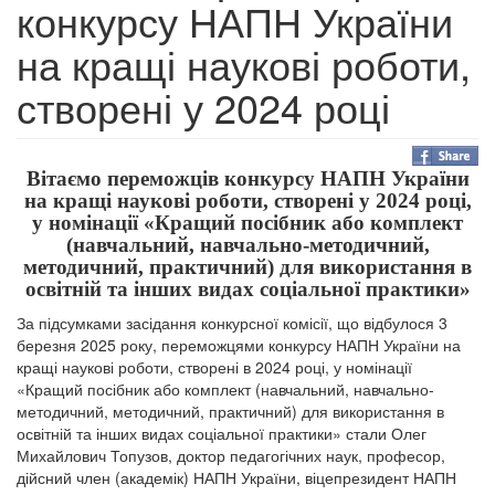
конкурсу НАПН України
на кращі наукові роботи,
створені у 2024 році
Вітаємо переможців конкурсу НАПН України
на кращі наукові роботи, створені у 2024 році,
у номінації «Кращий посібник або комплект
(навчальний, навчально-методичний,
методичний, практичний) для використання в
освітній та інших видах соціальної практики»
За підсумками засідання конкурсної комісії, що відбулося 3
березня 2025 року, переможцями конкурсу НАПН України на
кращі наукові роботи, створені в 2024 році, у номінації
«Кращий посібник або комплект (навчальний, навчально-
методичний, методичний, практичний) для використання в
освітній та інших видах соціальної практики» стали Олег
Михайлович Топузов, доктор педагогічних наук, професор,
дійсний член (академік) НАПН України, віцепрезидент НАПН