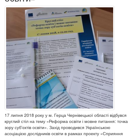
17 липня 2018 року у м. Герца Чернівецької області відбувся
круглий стіл на тему «Реформа освіти і мовне питання: точка
зору суб'єктів освіти». Захід проводився Українською
асоціацією дослідників освіти в рамках проекту «Сприяння